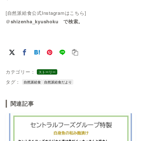
[自然派給食公式Instagramはこちら]
＠
shizenha_kyushoku で検索。
カテゴリー：
ストーリー
タグ：
自然派給食
自然派給食だより
関連記事