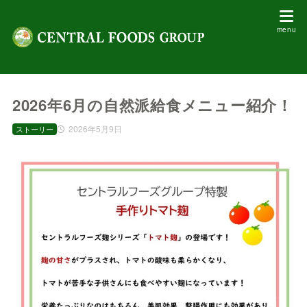
2026年6月の自然派給食メニュー紹介！
2026年5月9日
ストーリー