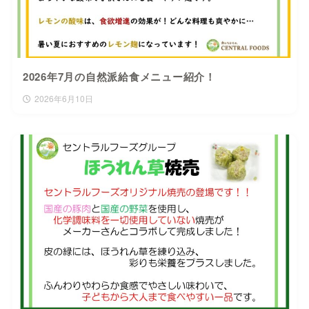
2026年7月の自然派給食メニュー紹介！
2026年6月10日