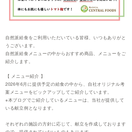
自然派給食をご利用いただいている皆様、いつもありがと
うございます。
自然派給食メニューの中からおすすめ商品、メニューをご
紹介します。
【 メニュー紹介 】
2026年6月に提供予定の給食の中から、自社オリジナル考
案メニューをピックアップしてご紹介しています。
※本ブログでご紹介しているメニューは、当社が提供して
いる献立例となります。
それぞれの施設の方針に応じて、献立を作成しております
ので、提供されていないものもあります。