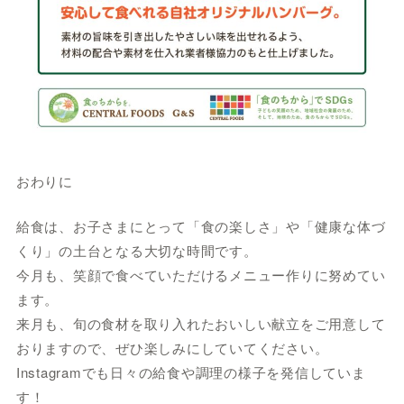
おわりに
給食は、お子さまにとって「食の楽しさ」や「健康な体づ
くり」の土台となる大切な時間です。
今月も、笑顔で食べていただけるメニュー作りに努めてい
ます。
来月も、旬の食材を取り入れたおいしい献立をご用意して
おりますので、ぜひ楽しみにしていてください。
Instagramでも日々の給食や調理の様子を発信していま
す！