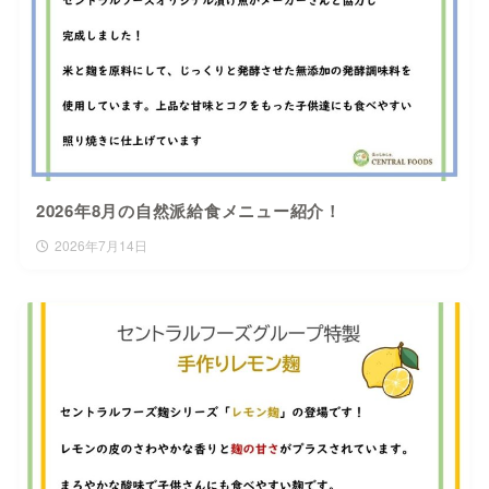
2026年8月の自然派給食メニュー紹介！
2026年7月14日