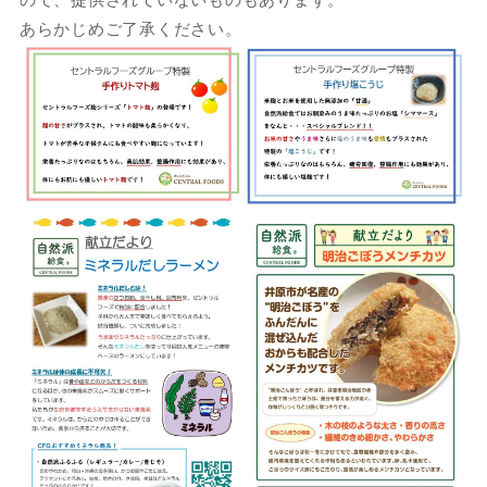
あらかじめご了承ください。